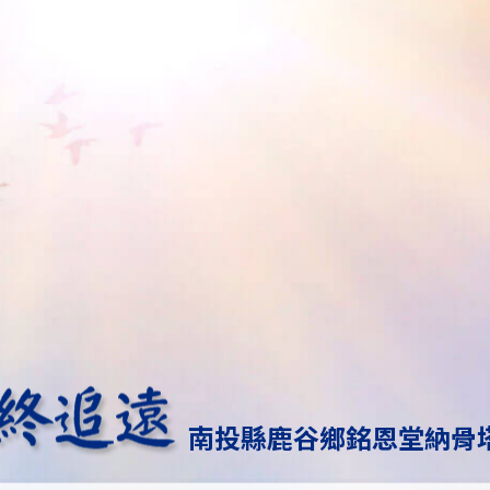
南投縣鹿谷鄉銘恩堂納骨